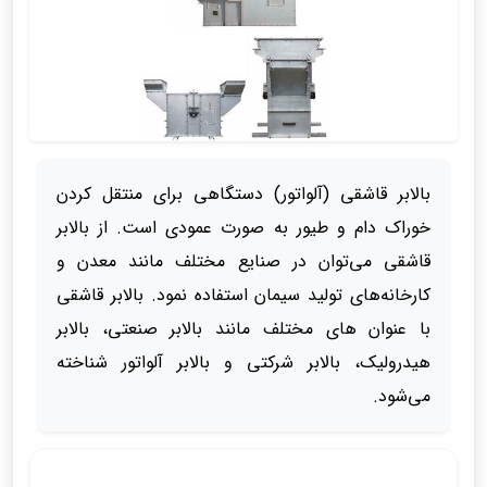
بالابر قاشقی (آلواتور) دستگاهی برای منتقل کردن
خوراک دام و طیور به صورت عمودی است. از بالابر
قاشقی می‌توان در صنایع مختلف مانند معدن و
کارخانه‌های تولید سیمان استفاده نمود. بالابر قاشقی
با عنوان های مختلف مانند بالابر صنعتی، بالابر
هیدرولیک، بالابر شرکتی و بالابر آلواتور شناخته
می‌شود.