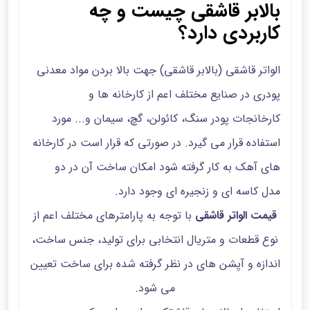
بالابر قاشقی چیست و چه
کاربردی دارد؟
الواتر قاشقی (بالابر قاشقی) جهت بالا بردن مواد معدنی
پودری در صنایع مختلف اعم از کارخانه ها و
کارخانجات پودر سنگ، کائولن، گچ، سیمان و... مورد
استفاده قرار می گیرد. در صورتی که قرار است در کارخانه
های آهک به کار گرفته شود امکان ساخت آن در دو
مدل کاسه ای و زنجیره ای وجود دارد.
قیمت الواتر قاشقی
با توجه به پارامترهای مختلف اعم از
نوع قطعات و متریال انتخابی برای تولید، جنس ساخت،
اندازه و آپشن های در نظر گرفته شده برای ساخت تعیین
می شود.