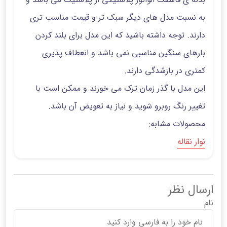
به نسبت مدل های دیگر سبک تر و قیمت مناسب تری
دارند. توجه داشته باشید که این مدل برای بلند کردن
بارهای سنگین مناسبی نمی باشد و انعطاف پذیری
کمتری در بازشدگی دارند.
این مدل با گذر زمان ترک می خورند و ممکن است با
تغییر رنگ روبرو شوید و نیاز به تعویض آن باشد.
محصولات مشابه:
نوار نقاله
ارسال نظر
نام