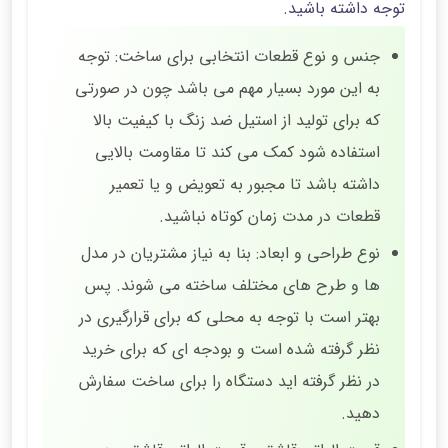
توجه داشته باشید.
جنس و نوع قطعات انتخابی برای ساخت: توجه
به این مورد بسیار مهم می باشد چون در صورتی
که برای تولید از استیل ضد زنگ با کیفیت بالا
استفاده شود کمک می کند تا مقاومت بالایی
داشته باشد تا مجبور به تعویض و یا تعمیر
قطعات در مدت زمان کوتاه نباشید.
نوع طراحی و ابعاد: بنا به نیاز مشتریان در مدل
ها و طرح‌ های مختلف ساخته می شوند. پس
بهتر است با توجه به محلی که برای قرارگیری در
نظر گرفته شده است و بودجه ای که برای خرید
در نظر گرفته اید دستگاه را برای ساخت سفارش
دهید.