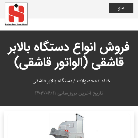
منو
فروش انواع دستگاه بالابر
قاشقی (الواتور قاشقی)
خانه
محصولات
دستگاه بالابر قاشقی
تاریخ آخرین بروزرسانی
1403/06/11