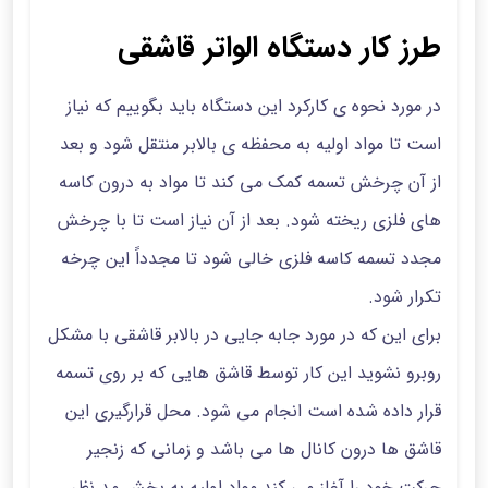
طرز کار دستگاه الواتر قاشقی
در مورد نحوه ی کارکرد این دستگاه باید بگوییم که نیاز
است تا مواد اولیه به محفظه ی بالابر منتقل شود و بعد
از آن چرخش تسمه کمک می کند تا مواد به درون کاسه
های فلزی ریخته شود. بعد از آن نیاز است تا با چرخش
مجدد تسمه کاسه فلزی خالی شود تا مجدداً این چرخه
تکرار شود.
برای این که در مورد جابه جایی در بالابر قاشقی با مشکل
روبرو نشوید این کار توسط قاشق هایی که بر روی تسمه
قرار داده شده است انجام می شود. محل قرارگیری این
قاشق ها درون کانال ها می باشد و زمانی که زنجیر
حرکت خود را آغاز می کند مواد اولیه به بخش مد نظر