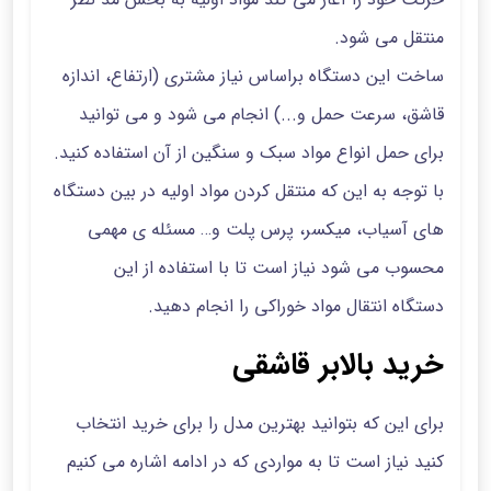
منتقل می شود.
ساخت این دستگاه براساس نیاز مشتری (ارتفاع، اندازه
قاشق، سرعت حمل و...) انجام می شود و می توانید
برای حمل انواع مواد سبک و سنگین از آن استفاده کنید.
با توجه به این که منتقل کردن مواد اولیه در بین دستگاه
های آسیاب، میکسر، پرس پلت و… مسئله ی مهمی
محسوب می شود نیاز است تا با استفاده از این
دستگاه انتقال مواد خوراکی را انجام دهید.
خرید بالابر قاشقی
برای این که بتوانید بهترین مدل را برای خرید انتخاب
کنید نیاز است تا به مواردی که در ادامه اشاره می کنیم