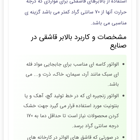
استفاده از بالابرهای قاشقکی برای مواردی که درجه
حرارت آنها از 70 سانتی گراد کمتر می باشد گزینه ی
مناسبی می باشد.
مشخصات و کاربرد بالابر قاشقی در
صنایع
الواتور کاسه ای مناسب برای جابجایی مواد فله
ای سبک مانند آرد، سیمان، خاک، ذرت و... می
باشد.
الواتور زنجیره ای که در خط تولید گچ، آهک و یا
بنتونیت مورد استفاده قرار می گیرد جهت خشک
کردن محصولات نیاز است تا حداقل دما به 170
درجه سانتی گراد برسد.
در صورتی که قاشق های الواتر در کارخانه های