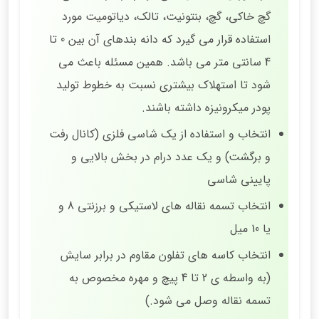
گچ خاکی، گچ، بنتونیت، تالک، دیاتومیت مورد
استفاده قرار می گیرد که دانه بندهای آن بین 0 تا
4 سانتی متر می باشد. همین مسئله باعث می
شود تا استهلاک بیشتری نسبت به خطوط تولید
پودر میکرونیزه داشته باشند.
انتخاب و استفاده از یک شاسی فلزی (کانال رفت
و برگشت) و یک عدد درام در بخش بالایی و
پایینی شاسی
انتخاب تسمه نقاله های لاستیکی و برزنتی 8 و
یا 10 میل
انتخاب کاسه های تفلون مقاوم در برابر سایش
(به واسطه ی 2 تا 4 پیچ و مهره مخصوص به
تسمه نقاله وصل می شود.)