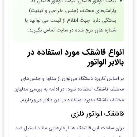
قیمت الواتور قاشقی: قیمت الواتور قاشقی به
پارامترهای مختلف (جنس، طراحی و کیفیت)
بستگی دارد. جهت اطلاع از قیمت می توانید با
شماره های درج شده در سایت تماس بگیرید.
انواع قاشقک مورد استفاده در
بالابر الواتور
بر اساس کاربرد دستگاه می‌توان از مدلها و جنس‌های
مختلف قاشقک استفاده نمود. در ادامه به بررسی مدلهای
مختلف قاشقک مورد استفاده در این بالابر می‌پردازیم.
قاشقک الواتور فلزی
برای ساخت این قاشقک ها از فلزهایی مانند استیل ضد