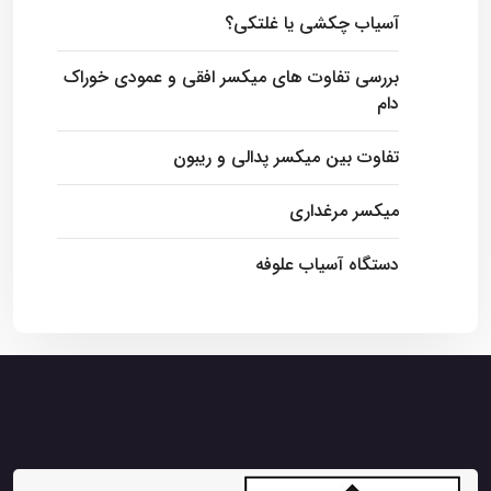
آسیاب چکشی یا غلتکی؟
بررسی تفاوت های میکسر افقی و عمودی خوراک
دام
تفاوت بین میکسر پدالی و ریبون
میکسر مرغداری
دستگاه آسیاب علوفه