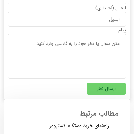
ایمیل
(اختیاری)
پیام
ارسال نظر
مطالب مرتبط
راهنمای خرید دستگاه اکسترودر