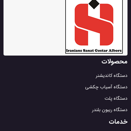
محصولات
دستگاه کاندیشنر
دستگاه آسیاب چکشی
دستگاه پلت
دستگاه ریبون بلندر
خدمات