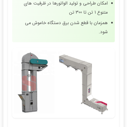
امکان طراحی و تولید الواتورها در ظرفیت های
متنوع 1 تن تا 300 تن
همزمان با قطع شدن برق دستگاه خاموش می
شود.