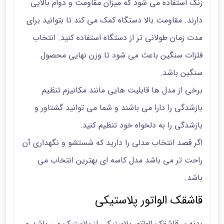
زنگ استفاده می شود که میزان مقاومت و دوام بالایی
دارند. مقاومت بالا دستگاه کمک می کند تا بتوانید برای
مدت زمان طولانی تر از دستگاه استفاده کنید. انتخاب
فلزات سنگین باعث می شود تا وزن نهایی محصول
سنگین باشد.
برخی از مدل ها قابلیت هایی مانند مکانیزم تنظیم
بازشدگی را دارا می باشند و شما می توانید گشتاور و
بازشدگی را به دلخواه خود تنظیم کنید.
اگر قصد انتخاب مدلی را دارید که شستشو و نگهداری آن
راحت تر می باشد مدل کاسه ای بهترین انتخاب می
باشد.
قاشقک الواتور پلاستیکی
بدنه ی قاشقک الواتور پلاستیکی از پلاستیک می باشد و