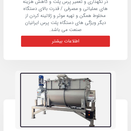
در نگهداری و تعمیر پرس پلت و کاهش هزینه
های عملیاتی و مصرفی / قدرت بالای دستگاه
مخلوط همگن و تهیه موثر و ژلاتینه کردن از
دیگر ویژگی های دستگاه پلت پرس ایرانیان
صنعت می باشد.
اطلاعات بیشتر