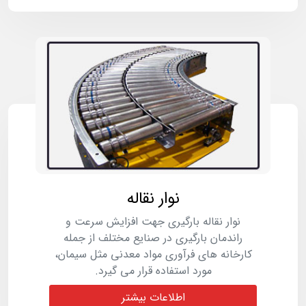
نوار نقاله
نوار نقاله بارگیری جهت افزایش سرعت و
راندمان بارگیری در صنایع مختلف از جمله
کارخانه های فرآوری مواد معدنی مثل سیمان،
مورد استفاده قرار می گیرد.
اطلاعات بیشتر