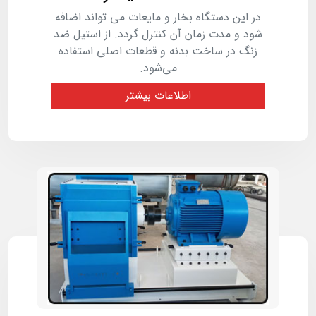
در این دستگاه بخار و مایعات می تواند اضافه
شود و مدت زمان آن کنترل گردد. از استیل ضد
زنگ در ساخت بدنه و قطعات اصلی استفاده
می‌شود.
اطلاعات بیشتر