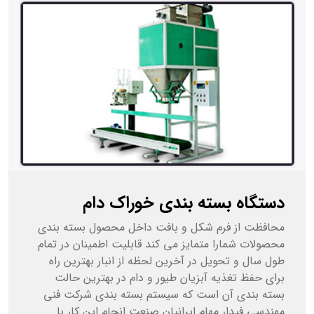
دستگاه بسته بندی خوراک دام
محافظت از فرم شکل و بافت داخل محصول بسته بندی
محصولات شمارا متمایز می کند قابلیت اطمینان در تمام
طول سال و تحویل در آخرین لحظه از انبار بهترین راه
برای حفظ تغذیه آبزیان طیور و دام در بهترین حالت
بسته بندی آن است که سیستم بسته بندی شرکت فنی
مهندسی فیدار مهام ایرانیان صنعت انجام این کار با