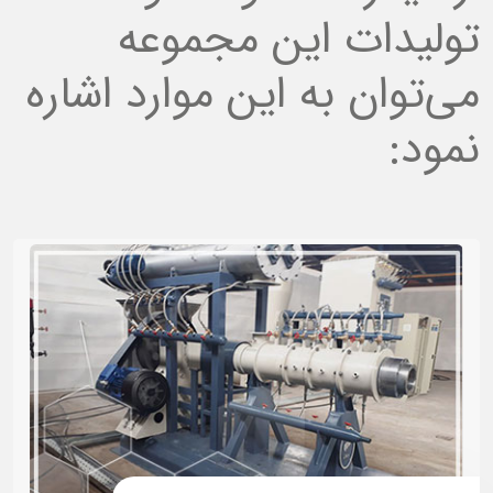
تولیدات این مجموعه
می‌توان به این موارد اشاره
نمود: