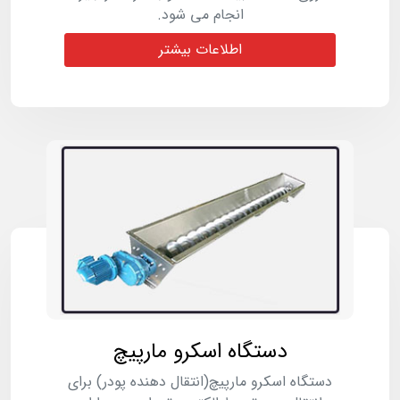
انجام می شود.
اطلاعات بیشتر
دستگاه اسکرو مارپیچ
دستگاه اسکرو مارپیچ(انتقال دهنده پودر) برای