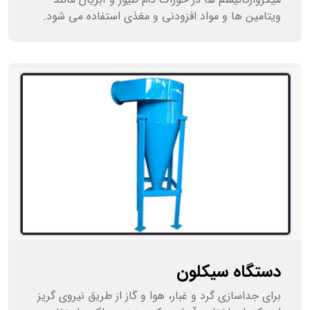
ویتامین ها و مواد افزودنی و مغذی استفاده می شود.
دستگاه سیکلون
برای جداسازی گرد و غبار، هوا و گاز از طریق نیروی گریز