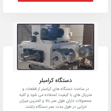
دستگاه کرامبلر
در ساخت دستگاه های کرامبلر از قطعات و
متریال های با کیفیت استفاده می شود و کلیه
محصولات دارای طول عمر بالا و کمترین میزان
خرابی در طول مدت عمر دستگاه باشند.