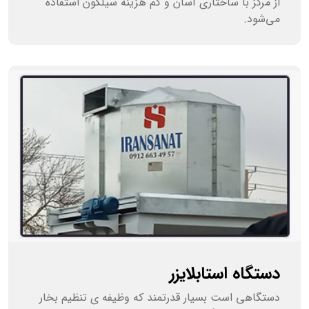
از مرکز با ساختاری آسان و کم هزینه سیلکون استفاده
می‌شود.
دستگاه استابلایزر
دستگاهی است بسیار قدرتمند که وظیفه ی تنظیم بخار