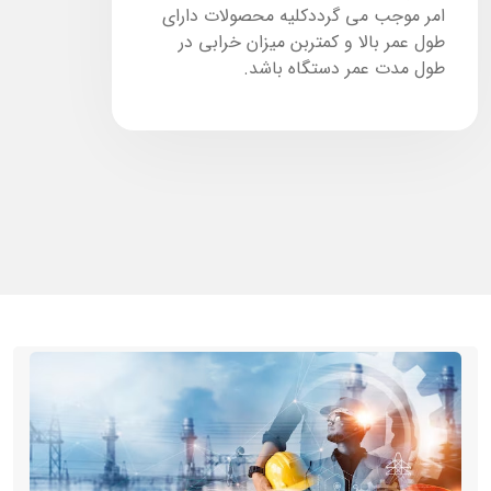
امر موجب می گرددکلیه محصولات دارای
طول عمر بالا و کمتربن میزان خرابی در
طول مدت عمر دستگاه باشد.