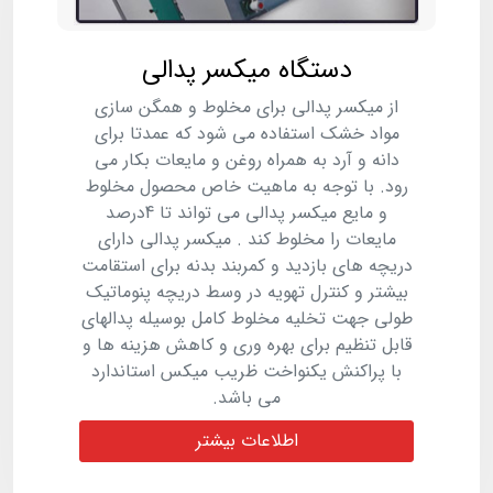
دستگاه میکسر پدالی
از میکسر پدالی برای مخلوط و همگن سازی
مواد خشک استفاده می شود که عمدتا برای
دانه و آرد به همراه روغن و مایعات بکار می
رود. با توجه به ماهیت خاص محصول مخلوط
و مایع میکسر پدالی می تواند تا 4درصد
مایعات را مخلوط کند . میکسر پدالی دارای
دریچه های بازدید و کمربند بدنه برای استقامت
بیشتر و کنترل تهویه در وسط دریچه پنوماتیک
طولی جهت تخلیه مخلوط کامل بوسیله پدالهای
قابل تنظیم برای بهره وری و کاهش هزینه ها و
با پراکنش یکنواخت ظریب میکس استاندارد
می باشد.
اطلاعات بیشتر