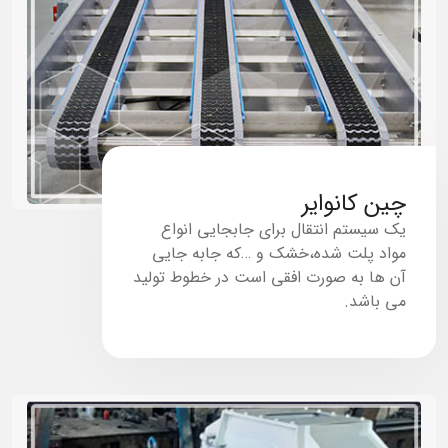
چین کانوایر
یک سیستم انتقال برای جابجایی انواع
مواد پلت شده،خشک و …که جابه جایی
آن ها به صورت افقی است در خطوط تولید
می باشد.