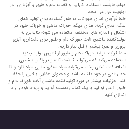
دوام، قابلیت استفاده، کارایی و تغذیه دام و طیور و آبزیان را در
اولویت قرار می دهد.
خط فرآوری غذای حیوانات به طور گسترده برای تولید غذای
سگ، غذای گربه، غذای میگو، خوراک ماهی و خوراک طیور در
اشکال و اندازه های مختلف استفاده می شود؛ بنابراین به
تولیدکننده ماشین آلات خوراک دام و طیور برای دامداری، آبزی
پروری و غیره بیشتر از قبل نیاز داریم.
خط فرآیند تولید خوراک دام و طیور از فناوری تولید جدید
استفاده می‌کند که می‌تواند گوشت تازه و پروتئین بیشتری
اضافه کند، غذای پخته می‌تواند مواد مغذی حاوی مواد تازه را تا
حد زیادی در خود داشته باشد و محتوای غذایی بالایی را حفظ
کند. جزئیات بیشتر در مورد تولیدکننده ماشین آلات خوراک دام و
طیور را می توانید با یک تماس بدست آورید و پروژه خود را راه
اندازی کنید.