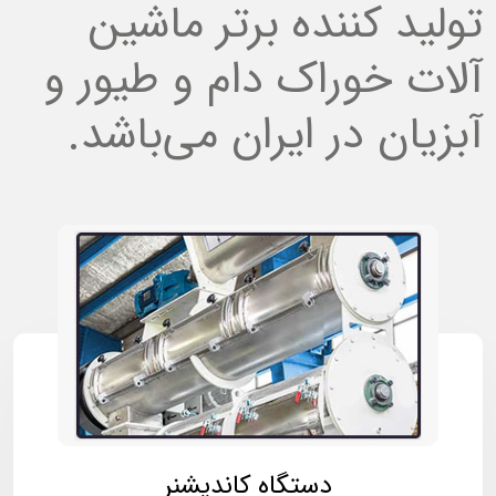
تولید کننده برتر ماشین
آلات خوراک دام و طیور و
آبزیان در ایران می‌باشد.
دستگاه کاندیشنر