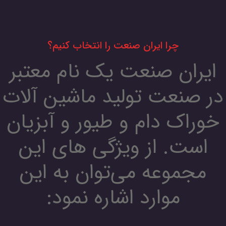
چرا ایران صنعت را انتخاب کنیم؟
ایران صنعت یک نام معتبر
در صنعت تولید ماشین آلات
خوراک دام و طیور و آبزیان
است. از ویژگی های این
مجموعه می‌توان به این
موارد اشاره نمود: