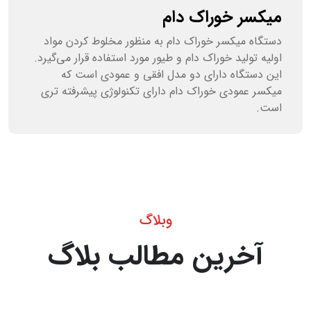
میکسر خوراک دام
دستگاه میکسر خوراک دام به منظور مخلوط کردن مواد
اولیه تولید خوراک دام و طیور مورد استفاده قرار می‌گیرد.
این دستگاه دارای دو مدل افقی و عمودی است که
میکسر عمودی خوراک دام دارای تکنولوژی پیشرفته تری
است.
وبلاگ
آخرین مطالب بلاگ