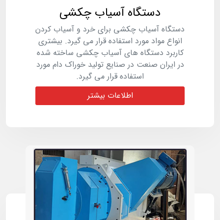
دستگاه آسیاب چکشی
دستگاه آسیاب چکشی برای خرد و آسیاب کردن
انواع مواد مورد استفاده قرار می گیرد. بیشتری
کاربرد دستگاه های آسیاب چکشی ساخته شده
در ایران صنعت در صنایع تولید خوراک دام مورد
استفاده قرار می گیرد.
اطلاعات بیشتر