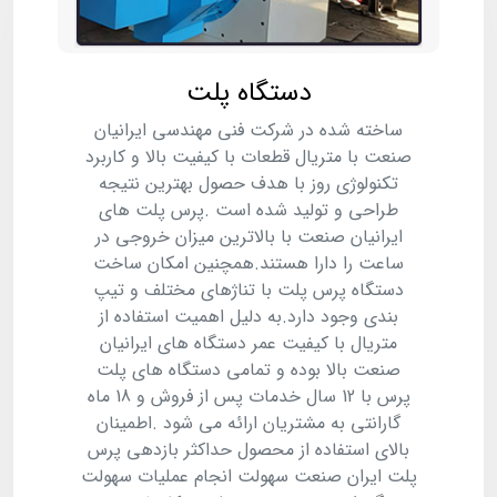
دستگاه پلت
ساخته شده در شرکت فنی مهندسی ایرانیان
صنعت با متریال قطعات با کیفیت بالا و کاربرد
تکنولوژی روز با هدف حصول بهترین نتیجه
طراحی و تولید شده است .پرس پلت های
ایرانیان صنعت با بالاترین میزان خروجی در
ساعت را دارا هستند.همچنین امکان ساخت
دستگاه پرس پلت با تناژهای مختلف و تیپ
بندی وجود دارد.به دلیل اهمیت استفاده از
متریال با کیفیت عمر دستگاه های ایرانیان
صنعت بالا بوده و تمامی دستگاه های پلت
پرس با 12 سال خدمات پس از فروش و 18 ماه
گارانتی به مشتریان ارائه می شود .اطمینان
بالای استفاده از محصول حداکثر بازدهی پرس
پلت ایران صنعت سهولت انجام عملیات سهولت