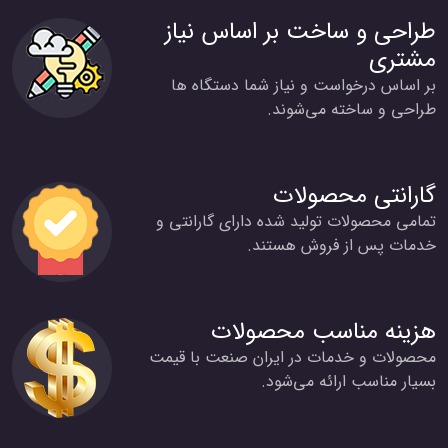
طراحی و ساخت بر اساس نیاز
مشتری
بر اساس درخواست و نیاز شما دستگاه ها
طراحی و ساخته می‌شوند.
گارانتی محصولات
تمامی محصولات تولید شده دارای گارانتی و
خدمات پس از فروش هستند.
هزینه مناسب محصولات
محصولات و خدمات در ایران صنعت با قیمت
بسیار مناسب ارائه می‌شود.