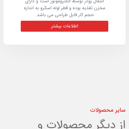
انتقال پودر توسط الکتروموتور است و دارای
مخزن تغذیه بوده و قطر لوله اسکرو به اندازه
حجم کار قابل طراحی می باشد.
اطلاعات بیشتر
سایر محصولات
از دیگر محصولات و