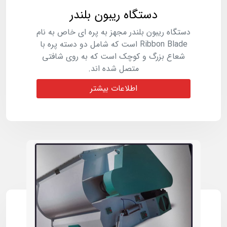
دستگاه ریبون بلندر
دستگاه ریبون بلندر مجهز به پره ای خاص به نام
Ribbon Blade است که شامل دو دسته پره با
شعاع بزرگ و کوچک است که به روی شافتی
متصل شده اند.
اطلاعات بیشتر