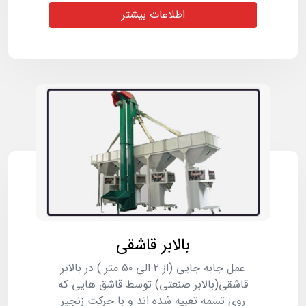
اطلاعات بیشتر
بالابر قاشقی
عمل جابه جایی (از ۲ الی ۵۰ متر ) در بالابر
قاشقی(بالابر صنعتی) توسط قاشق هایی که
روی تسمه تعبیه شده اند و با حرکت زنجیر