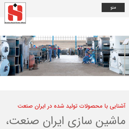
منو
‹
›
آشنایی با محصولات تولید شده در ایران صنعت
ماشین سازی ایران صنعت،