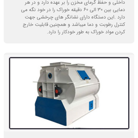
داخلی و حفظ گرمای مخزن را بر عهده دارد و در هر
دمایی بین 30 الی 60 دقیقه خوراک را در خود نگه می
دارد .این دستگاه دارای نشانگر های چرخشی جهت
کنترل رطوبت و دما میباشد و همچنین قابلیت خارج
کردن مواد خوراک به طور خودکار را دارد.